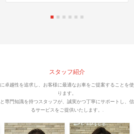
スタッフ紹介
に卓越性を追求し、お客様に最適なお車をご提案することを使
ります。
と専門知識を持つスタッフが、誠実かつ丁寧にサポートし、信
るサービスをご提供いたします。.