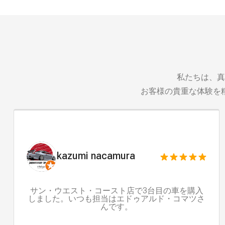
私たちは、真
お客様の貴重な体験を
kazumi nacamura
サン・ウエスト・コースト店で3台目の車を購入
しました。いつも担当はエドゥアルド・コマツさ
んです。