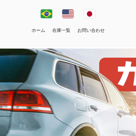
ホーム
在庫一覧
お問い合わせ