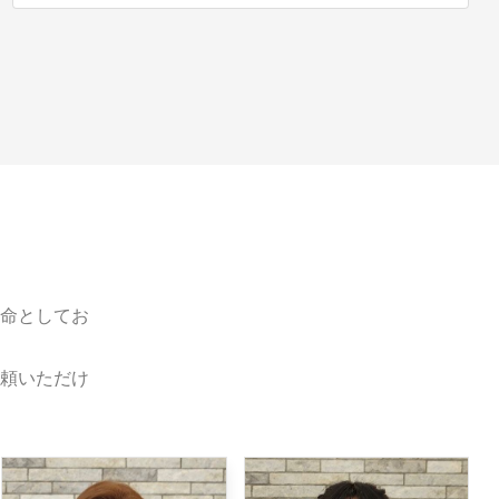
命としてお
頼いただけ