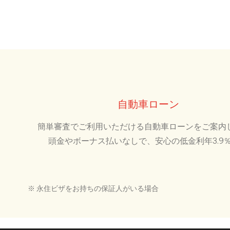
自動車ローン
簡単審査でご利用いただける自動車ローンをご案内
頭金やボーナス払いなしで、安心の低金利年3.9
※ 永住ビザをお持ちの保証人がいる場合