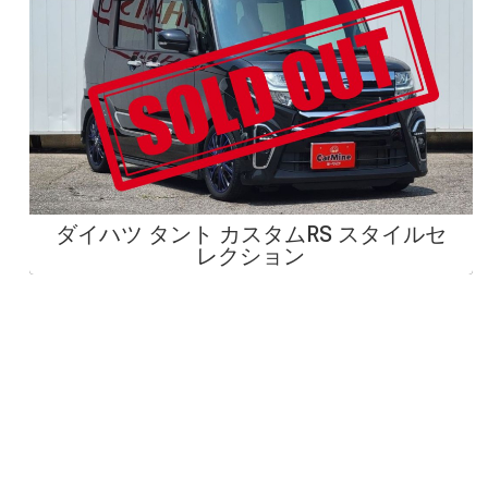
ダイハツ タント カスタムRS スタイルセ
レクション