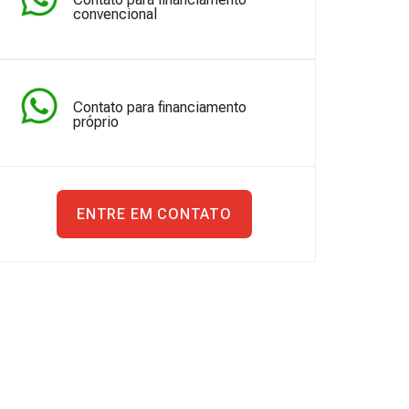
convencional
Contato para financiamento
próprio
ENTRE EM CONTATO