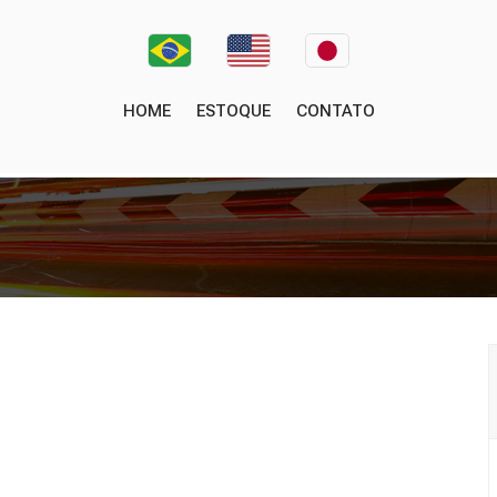
HOME
ESTOQUE
CONTATO