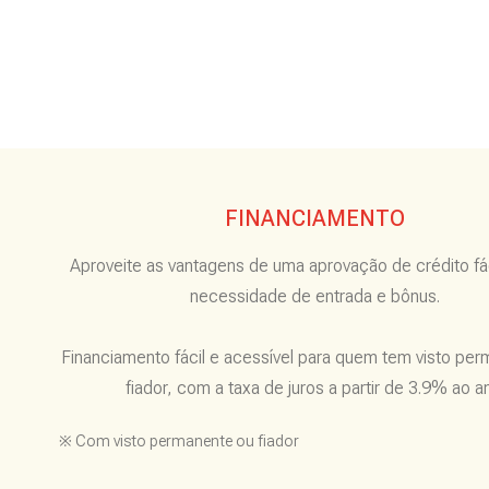
FINANCIAMENTO
Aproveite as vantagens de uma aprovação de crédito fá
necessidade de entrada e bônus.
Financiamento fácil e acessível para quem tem visto pe
fiador, com a taxa de juros a partir de 3.9% ao a
※ Com visto permanente ou fiador