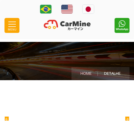
MENU
HOME
DETALHE