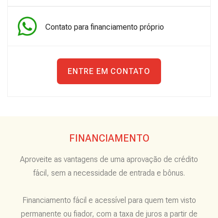
Contato para financiamento próprio
ENTRE EM CONTATO
FINANCIAMENTO
Aproveite as vantagens de uma aprovação de crédito
fácil, sem a necessidade de entrada e bônus.
Financiamento fácil e acessível para quem tem visto
permanente ou fiador, com a taxa de juros a partir de