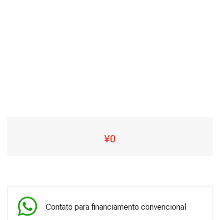
¥0
Contato para financiamento convencional