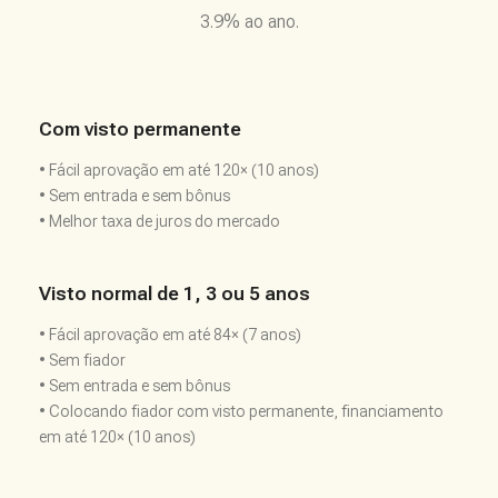
3.9% ao ano.
Com visto permanente
• Fácil aprovação em até 120× (10 anos)
• Sem entrada e sem bônus
• Melhor taxa de juros do mercado
Visto normal de 1, 3 ou 5 anos
• Fácil aprovação em até 84× (7 anos)
• Sem fiador
• Sem entrada e sem bônus
• Colocando fiador com visto permanente, financiamento
em até 120× (10 anos)